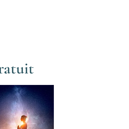
ratuit