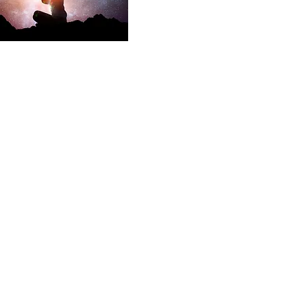
Autre
Termes et conditions
Politique de cookies