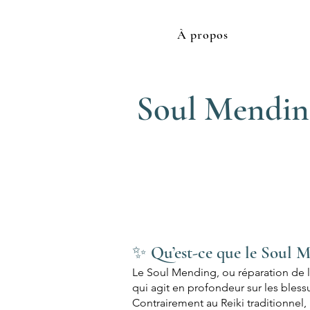
À propos
Soul Mending
✨ Qu’est-ce que le Soul M
Le Soul Mending, ou réparation de l’
qui agit en profondeur sur les bles
Contrairement au Reiki traditionnel