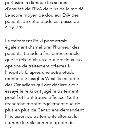
perfusion a diminué les scores 
d’anxiété de l’EVA de plus de la moitié. 
Le score moyen de douleur EVA des 
patients de cette étude est passé de 
4,4 à 2,32.
Le traitement Reiki permettrait 
également d’améliorer l’humeur des 
patients. L’étude a finalement conclu 
que le reiki était un ajout précieux aux 
options de traitement offertes à 
l’hôpital.  D’après une autre étude 
menée par Insights West, la majorité 
des Canadiens qui ont déclaré avoir 
essayé le reiki ont jugé le traitement 
positif et l’ont trouvé efficace. Cette 
recherche montre également que de 
plus en plus de Canadiens demandent 
l’inclusion de traitements alternatifs 
comme le reiki comme option de 