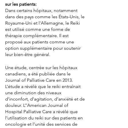
sur les patients:
Dans certains hôpitaux, notamment 
dans des pays comme les États-Unis, le 
Royaume-Uni et l'Allemagne, le Reiki 
est utilisé comme une forme de 
thérapie complémentaire. Il est 
proposé aux patients comme une 
option supplémentaire pour soutenir 
leur bien-être général.
Une étude, centrée sur les hôpitaux 
canadiens, a été publiée dans le 
Journal of Palliative Care en 2013. 
L’étude a révélé que le reiki entraînait 
une diminution des niveaux 
d’inconfort, d’agitation, d’anxiété et de 
douleur. L’'American Journal of 
Hospital Palliative Care a révélé que 
l’utilisation du reiki sur des patients en 
oncologie et l’unité des services de 