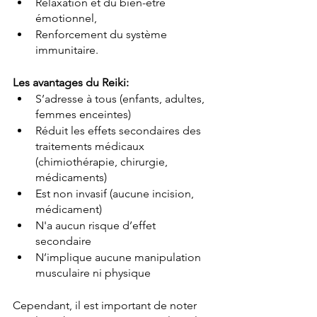
Relaxation et du bien-être 
émotionnel, 
Renforcement du système 
immunitaire. 
Les avantages du Reiki:
S’adresse à tous (enfants, adultes, 
femmes enceintes)
Réduit les effets secondaires des 
traitements médicaux 
(chimiothérapie, chirurgie, 
médicaments)
Est non invasif (aucune incision, 
médicament)
N'a aucun risque d’effet 
secondaire
N’implique aucune manipulation 
musculaire ni physique
Cependant, il est important de noter 