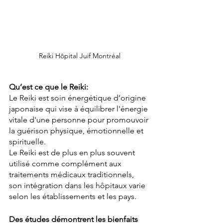
Reiki Hôpital Juif Montréal
Qu’est ce que le Reiki:
Le Reiki est soin énergétique d’origine 
japonaise qui vise à équilibrer l'énergie 
vitale d'une personne pour promouvoir 
la guérison physique, émotionnelle et 
spirituelle. 
Le Reiki est de plus en plus souvent 
utilisé comme complément aux 
traitements médicaux traditionnels, 
son intégration dans les hôpitaux varie 
selon les établissements et les pays.
Des études démontrent les bienfaits 