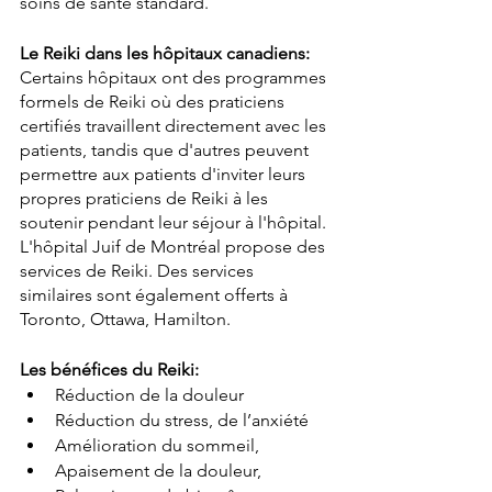
soins de santé standard.
Le Reiki dans les hôpitaux canadiens:
Certains hôpitaux ont des programmes 
formels de Reiki où des praticiens 
certifiés travaillent directement avec les 
patients, tandis que d'autres peuvent 
permettre aux patients d'inviter leurs 
propres praticiens de Reiki à les 
soutenir pendant leur séjour à l'hôpital.
L'hôpital Juif de Montréal propose des 
services de Reiki. Des services 
similaires sont également offerts à 
Toronto, Ottawa, Hamilton.
Les bénéfices du Reiki:
Réduction de la douleur
Réduction du stress, de l’anxiété
Amélioration du sommeil, 
Apaisement de la douleur, 