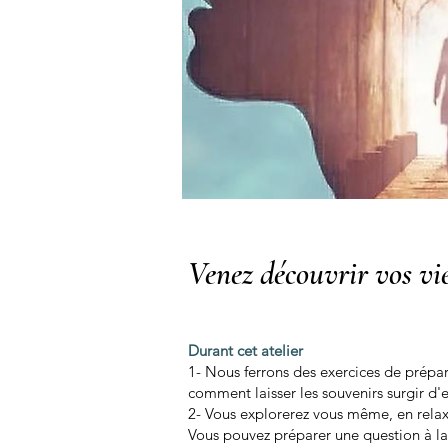
Venez découvrir vos vi
Durant cet atelier
1- Nous ferrons des exercices de prépar
comment laisser les souvenirs surgir d
2- Vous explorerez vous même, en relax
Vous pouvez préparer une question à laq