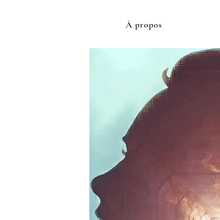
À propos