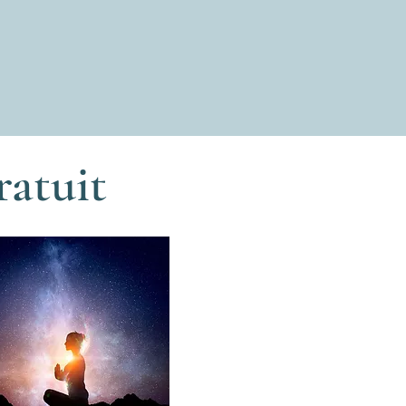
ratuit