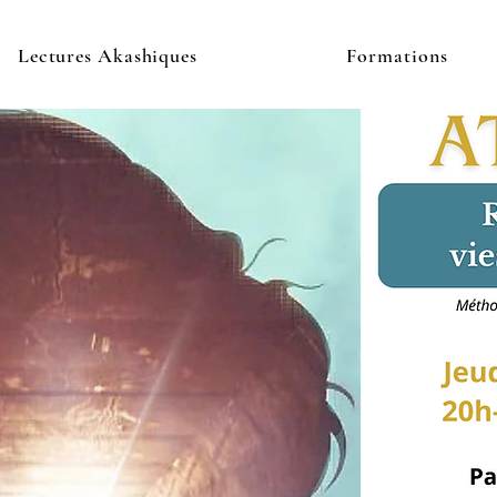
Lectures Akashiques
Formations