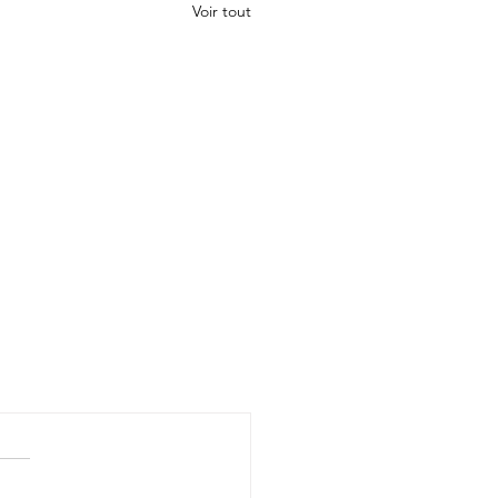
Voir tout