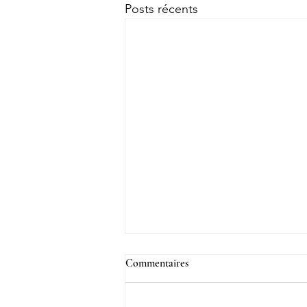
Posts récents
Commentaires